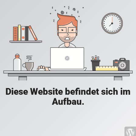
Diese Website befindet sich im
Aufbau.